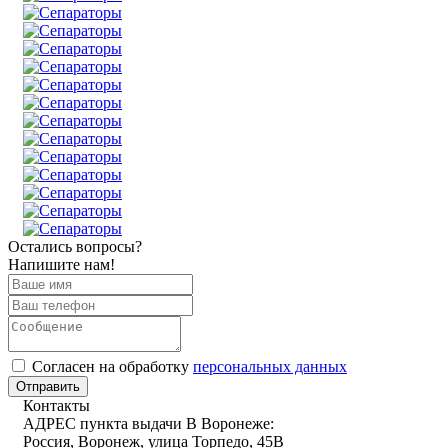
Остались вопросы?
Напишите нам!
Cогласен на обработку
персональных данных
Отправить
Контакты
АДРЕС пункта выдачи В Воронеже:
Россия, Воронеж, улица Торпедо, 45В