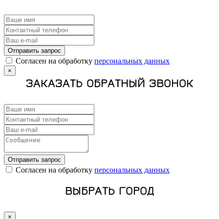
Отправить запрос
Cогласен на обработку
персональных данных
×
ЗАКАЗАТЬ ОБРАТНЫЙ ЗВОНОК
Отправить запрос
Cогласен на обработку
персональных данных
ВЫБРАТЬ ГОРОД
×