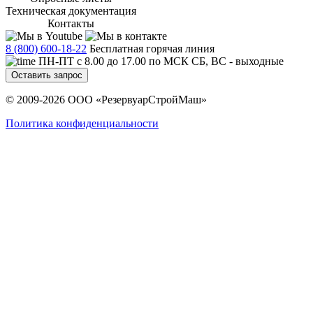
Техническая документация
Контакты
8 (800) 600-18-22
Бесплатная горячая линия
ПН-ПТ с 8.00 до 17.00 по МСК СБ, ВС - выходные
Оставить запрос
© 2009-2026 ООО «РезервуарСтройМаш»
Политика конфиденциальности