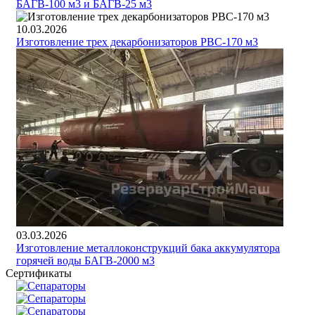
БАГВ-100 м3 и БАГВ-25 м3
10.03.2026
Изготовление трех декарбонизаторов РВС-170 м3
03.03.2026
Изготовление металлоконструкций бака аккумулятора
горячей воды БАГВ-2000 м3
Сертификаты