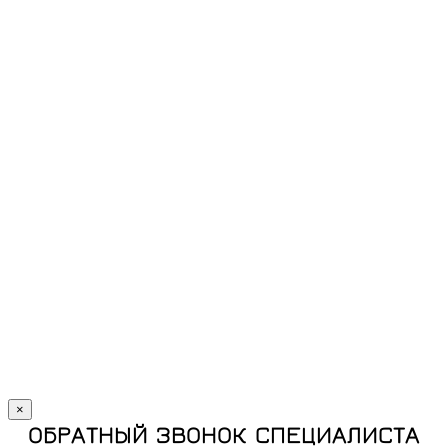
×
ОБРАТНЫЙ ЗВОНОК СПЕЦИАЛИСТА