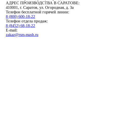
АДРЕС ПРОИЗВОДСТВА В САРАТОВЕ:
410001, г. Саратов, ул. Огородная, д. 3а
Телефон бесплатной горячей линии:
8 (800) 600-18-22
Телефон отдела продаж:
8 (8452) 68-18-22
E-mail:
zakaz@rsm-mash.ru