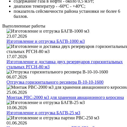
содержание газа в нефти - около 0,5 м3/т;
диапазон температур - -60ºС - +40ºС;
показатель сейсмичности района установки не более 6
баллов.
Выполненные работы
23.07.2026
Изготовление и отгрузка БАГВ-1000 м3
17.07.2026
Изготовление и доставка двух резервуаров горизонтальных
стальных РГСН-80 м3
06.07.2026
Отгрузка горизонтального ресивера В-10-10-1600
25.06.2026
Монтаж РВС-2000 м3 для хранения авиационного керосина
10.06.2026
Изготовление и отгрузка БАГВ-25 м3
01.06.2026