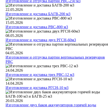
Изготовление и отгрузка партии РВС-250 м3
22.05.2026
Изготовление и доставка БАГВ-200 м3
15.05.2026
Изготовление и доставка РВС-800 м3
08.05.2026
Изготовление и доставка двух РГСН-60м3
04.05.2026
Изготовление и отгрузка партии вертикальных резервуаров
РВС
24.04.2026
Изготовление и доставка трех РВС-12 м3
14.04.2026
Изготовление и доставка РГСН-10 м3
20.03.2026
Изготовление двух баков аккумуляторов горячей воды