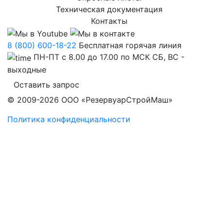
Техническая документация
Контакты
8 (800) 600-18-22
Бесплатная горячая линия
ПН-ПТ с 8.00 до 17.00 по МСК СБ, ВС -
выходные
Оставить запрос
© 2009-2026 ООО «РезервуарСтройМаш»
Политика конфиденциальности