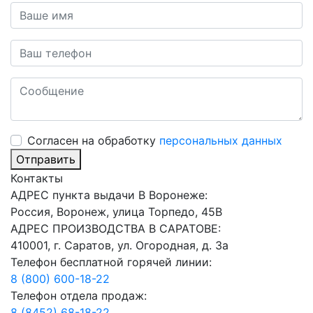
Cогласен на обработку
персональных данных
Отправить
Контакты
АДРЕС пункта выдачи В Воронеже:
Россия, Воронеж, улица Торпедо, 45В
АДРЕС ПРОИЗВОДСТВА В САРАТОВЕ:
410001, г. Саратов, ул. Огородная, д. 3а
Телефон бесплатной горячей линии:
8 (800) 600-18-22
Телефон отдела продаж:
8 (8452) 68-18-22